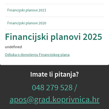
Financijski planovi 2021
Financijski planovi 2020
Financijski planovi 2025
undefined
Odluka o donošenju Financijskog plana
Imate li pitanja?
048 279 528 /
apos@grad.koprivnica.hr