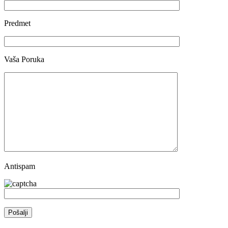
Predmet
Vaša Poruka
Antispam